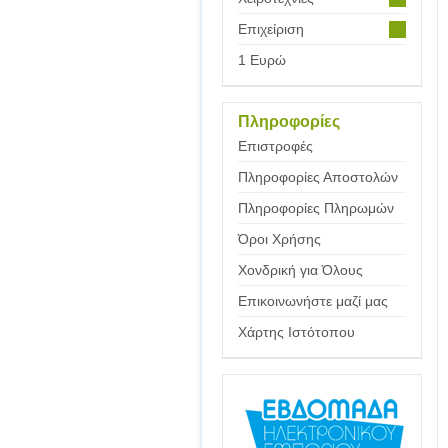
Επιχείριση
1 Ευρώ
Πληροφορίες
Επιστροφές
Πληροφορίες Αποστολών
Πληροφορίες Πληρωμών
Όροι Χρήσης
Χονδρική για Όλους
Επικοινωνήστε μαζί μας
Χάρτης Ιστότοπου