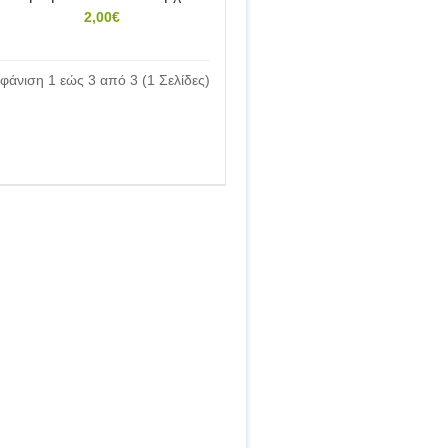
2,00€
φάνιση 1 εώς 3 από 3 (1 Σελίδες)