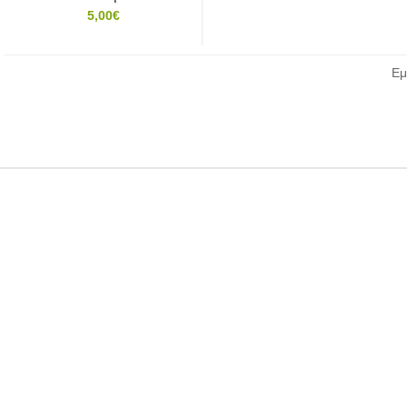
5,00€
Εμ