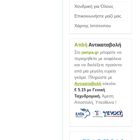
Χονδρική για Όλους
Επικοινωνήστε μαζί μας
Χάρτης Ιστότοπου
Απλή
Αντικαταβολή
Στο
jampa.gr
μπορείτε να
περιηγηθείτε με ασφάλεια
και να διαλέξετε προιόντα
από μια μεγάλη ευρεία
γκάμα. Πληρώστε με
Αντικαταβολή
εύκολα.
€ 5.15 με Γενική
Ταχυδρομική.
Άμεση
Αποστολή, Υπεύθυνα !