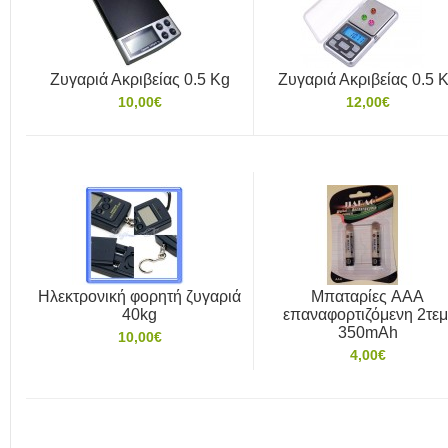
Ζυγαριά Ακριβείας 0.5 Kg
Ζυγαριά Ακριβείας 0.5 
10,00€
12,00€
Ηλεκτρονική φορητή ζυγαριά
Μπαταρίες AAA
40kg
επαναφορτιζόμενη 2τεμ
350mAh
10,00€
4,00€