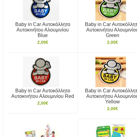
Baby in Car Αυτοκόλλητο
Baby in Car Αυτοκόλλη
Αυτοκινήτου Αλουμινίου
Αυτοκινήτου Αλουμινίο
Blue
Green
2,00€
2,00€
Baby in Car Αυτοκόλλητο
Baby in Car Αυτοκόλλη
Αυτοκινήτου Αλουμινίου Red
Αυτοκινήτου Αλουμινίο
Yellow
2,00€
2,00€