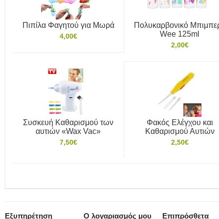
Πιπίλα Φαγητού για Μωρά
Πολυκαρβονικό Μπιμπε
Wee 125ml
4,00€
2,00€
Συσκευή Καθαρισμού των
Φακός Ελέγχου και
αυτιών «Wax Vac»
Καθαρισμού Αυτιών
7,50€
2,50€
Εξυπηρέτηση
Ο λογαριασμός μου
Επιπρόσθετα