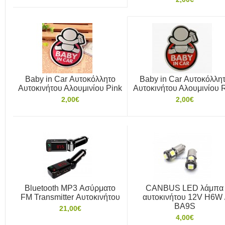
Baby in Car Αυτοκόλλητο
Baby in Car Αυτοκόλλη
Αυτοκινήτου Αλουμινίου Pink
Αυτοκινήτου Αλουμινίου 
2,00€
2,00€
Bluetooth MP3 Ασύρματο
CANBUS LED λάμπα
FM Transmitter Αυτοκινήτου
αυτοκινήτου 12V H6W 
BA9S
21,00€
4,00€