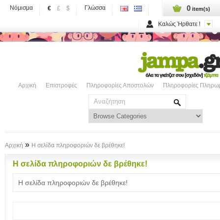
0
Νόμισμα
Γλώσσα
€
£
$
item(s)
Καλώς Ήρθατε !
Αρχική
Επιστροφές
Πληροφορίες Αποστολών
Πληροφορίες Πληρω
»
Αρχική
Η σελίδα πληροφοριών δε βρέθηκε!
Η σελίδα πληροφοριών δε βρέθηκε!
Η σελίδα πληροφοριών δε βρέθηκε!