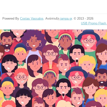
Powered By
Costas Vassalos
. Ανάπτυξη
jampa.gr
. © 2013 - 2026
USB Promo Flash 